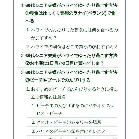
60代シニア夫婦がハワイでゆったり過ごす方法
①朝食はゆっくり部屋のラナイ(ベランダ)で食
べる
ハワイでのんびりした朝食には何を食べるの
がおすすめ？
ハワイでの朝食はどこで買うのがおすすめ？
60代シニア夫婦がハワイでゆったり過ごす方法
②お土産は1日目か2日目に買ってしまう
60代シニア夫婦がハワイでゆったり過ごす方法
③ビーチやプールでのんびりする
おすすめのビーチでのんびりするときに役に
立つ情報と注意点
ビーチでのんびりするのにイチオシのク
ヒオ・ビーチ
クヒオ・ビーチのシャワーの場所
ハワイのビーチで気を付けたいこと