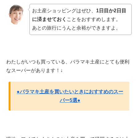
お土産ショッピングはぜひ、
1日目か2日目
に済ませておく
ことをおすすめします。
あとの旅行にうんと余裕ができますよ。
わたしがいつも買っている、バラマキ土産にとても便利
なスーパーがあります！↓
●バラマキ土産を買いたいときにおすすめのスー
パー5選●