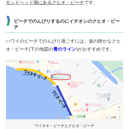
モンドヘッド側にあるクヒオ・ビーチ
です。
ビーチでのんびりするのにイチオシのクヒオ・ビー
チ
ハワイのビーチでのんびり過ごすには、波の静かなクヒ
オ・ビーチ(下の地図の
青のライン
)がおすすめです。
ワイキキ・ビーチとクヒオ・ビーチ