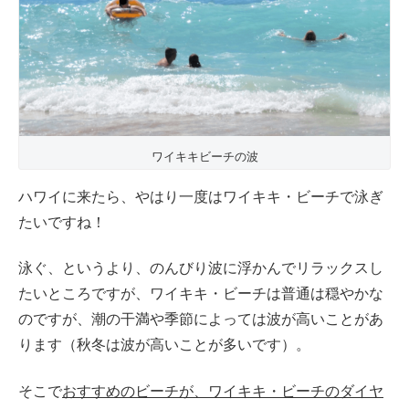
ワイキキビーチの波
ハワイに来たら、やはり一度はワイキキ・ビーチで泳ぎ
たいですね！
泳ぐ、というより、のんびり波に浮かんでリラックスし
たいところですが、ワイキキ・ビーチは普通は穏やかな
のですが、潮の干満や季節によっては波が高いことがあ
ります（秋冬は波が高いことが多いです）。
そこで
おすすめのビーチが、ワイキキ・ビーチのダイヤ