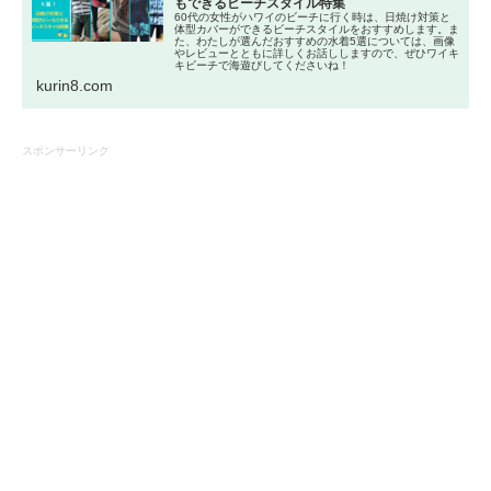
もできるビーチスタイル特集
60代の女性がハワイのビーチに行く時は、日焼け対策と
体型カバーができるビーチスタイルをおすすめします。ま
た、わたしが選んだおすすめの水着5選については、画像
やレビューとともに詳しくお話ししますので、ぜひワイキ
キビーチで海遊びしてくださいね！
kurin8.com
スポンサーリンク