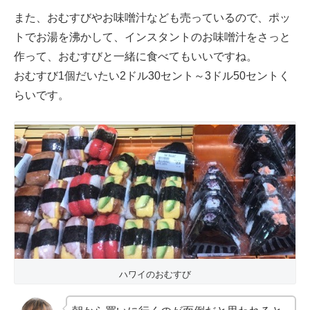
また、おむすびやお味噌汁なども売っているので、ポッ
トでお湯を沸かして、インスタントのお味噌汁をさっと
作って、おむすびと一緒に食べてもいいですね。
おむすび1個だいたい2ドル30セント～3ドル50セントく
らいです。
ハワイのおむすび