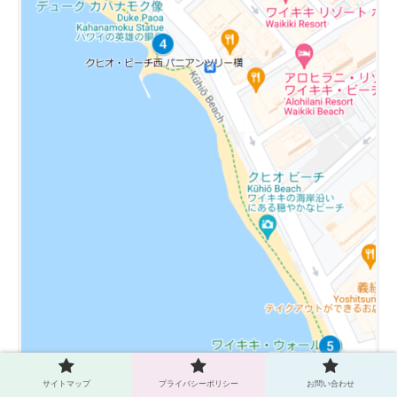
サイトマップ
プライバシーポリシー
お問い合わせ
クヒオビーチのシャワーの場所