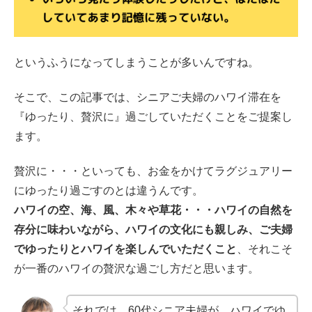
というふうになってしまうことが多いんですね。
そこで、この記事では、シニアご夫婦のハワイ滞在を
『ゆったり、贅沢に』過ごしていただくことをご提案し
ます。
贅沢に・・・といっても、お金をかけてラグジュアリー
にゆったり過ごすのとは違うんです。
ハワイの空、海、風、木々や草花・・・ハワイの自然を
存分に味わいながら、ハワイの文化にも親しみ、ご夫婦
でゆったりとハワイを楽しんでいただくこと
、それこそ
が一番のハワイの贅沢な過ごし方だと思います。
それでは、60代シニア夫婦が、ハワイでゆ