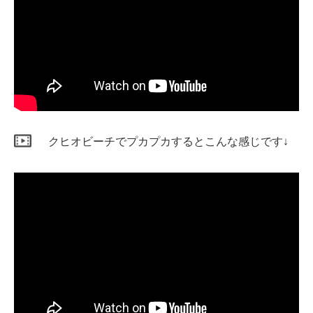
クヒオビーチでプカプカするとこんな感じです↓