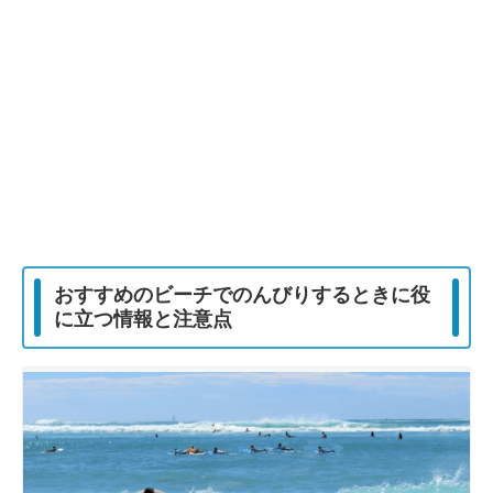
おすすめのビーチでのんびりするときに役
に立つ情報と注意点