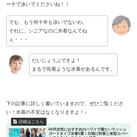
ーチで泳いでくださいね！！
でも、もう何十年も泳いでないわ。
それに、シニアなのに水着なんてね
ぇ・・・
だいじょうぶですよ！
まるで街着ような水着があるんです。
下の記事に詳しく書いていますので、ぜひご覧くださ
い！水着の不安はなくなりますよ！↓
60代女性におすすめのハワイで着たいラッシュ
ガードタイプ水着5選！日焼け対策と体型カバー