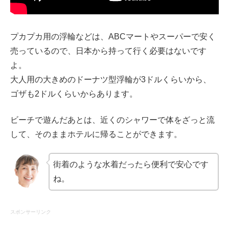
プカプカ用の浮輪などは、ABCマートやスーパーで安く
売っているので、日本から持って行く必要はないです
よ。
大人用の大きめのドーナツ型浮輪が3ドルくらいから、
ゴザも2ドルくらいからあります。
ビーチで遊んだあとは、近くのシャワーで体をざっと流
して、そのままホテルに帰ることができます。
街着のような水着だったら便利で安心です
ね。
スポンサーリンク