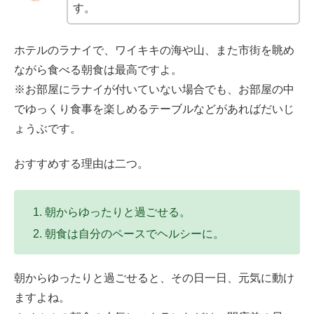
す。
ホテルのラナイで、ワイキキの海や山、また市街を眺め
ながら食べる朝食は最高ですよ。
※お部屋にラナイが付いていない場合でも、お部屋の中
でゆっくり食事を楽しめるテーブルなどがあればだいじ
ょうぶです。
おすすめする理由は二つ。
朝からゆったりと過ごせる。
朝食は自分のペースでヘルシーに。
朝からゆったりと過ごせると、その日一日、元気に動け
ますよね。