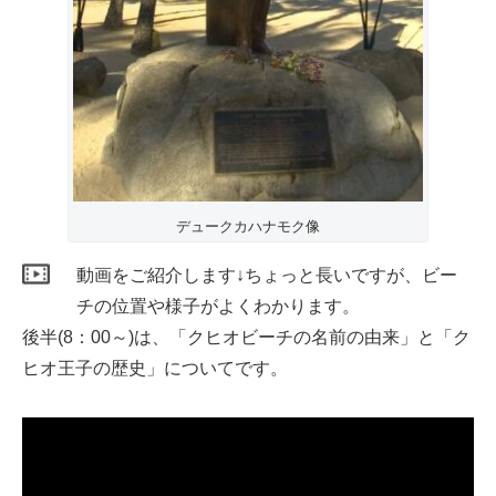
デュークカハナモク像
動画をご紹介します↓ちょっと長いですが、ビー
チの位置や様子がよくわかります。
後半(8：00～)は、「クヒオビーチの名前の由来」と「ク
ヒオ王子の歴史」についてです。