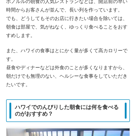
ホノルルの朝食の人気レストランなどは、開店前の早い
時間からお客さんが並んで、長い列を作っています。
でも、どうしてもそのお店に行きたい場合を除いては、
朝食は部屋で、気がねなく、ゆっくり食べることをおす
すめします。
また、ハワイの食事はとにかく量が多くて高カロリーで
す。
昼食やディナーなどは外食のことが多くなりますから、
朝だけでも無理のない、ヘルシーな食事をしていただき
たいです。
ハワイでのんびりした朝食には何を食べる
のがおすすめ？