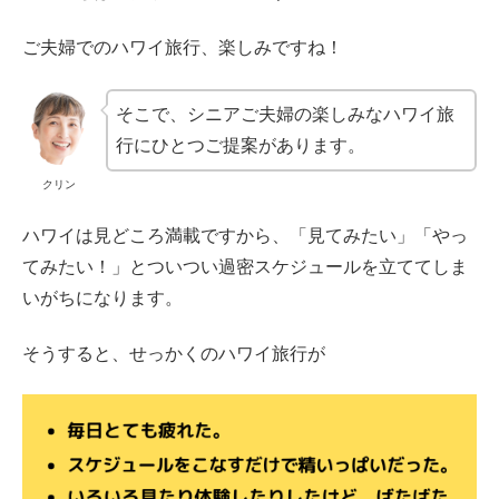
ご夫婦でのハワイ旅行、楽しみですね！
そこで、シニアご夫婦の楽しみなハワイ旅
行にひとつご提案があります。
クリン
ハワイは見どころ満載ですから、「見てみたい」「やっ
てみたい！」とついつい過密スケジュールを立ててしま
いがちになります。
そうすると、せっかくのハワイ旅行が