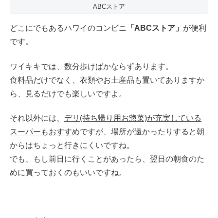
ABCストア
どこにでもあるハワイのコンビニ
「ABCストア」
が便利
です。
ワイキキでは、数分歩けばかならずあります。
食料品だけでなく、衣類やお土産品も置いてありますか
ら、見るだけでも楽しいですよ。
それ以外には、
デリ
(持ち帰り用お惣菜)
が充実している
スーパーもおすすめ
ですが、場所が遠かったりすると朝
からはちょっと行きにくいですね。
でも、もし前日に行くことがあったら、翌日の朝食のた
めに買っておくのもいいですね。