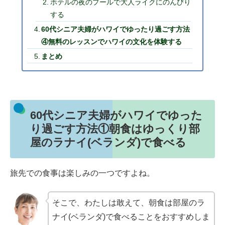
ホテルの夜のプールで大人ライクにのんびり
する
60代シニア夫婦がハワイでゆったり過ごす方法
④無料のレッスンでハワイの文化を体験する
まとめ
60代シニア夫婦がハワイでゆった
り過ごす方法①朝食はゆっくり部
屋のラナイ(ベランダ)で食べる
旅先での食事は楽しみの一つですよね。
そこで、わたしは敢えて、朝食は部屋のラ
ナイ(ベランダ)で食べることをおすすめしま