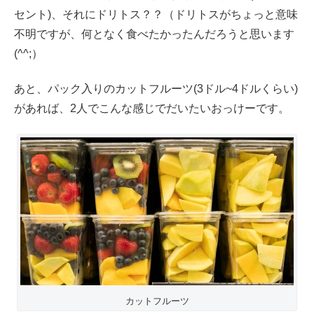
セント)、それにドリトス？？（ドリトスがちょっと意味
不明ですが、何となく食べたかったんだろうと思います
(^^;）
あと、パック入りのカットフルーツ(3ドル~4ドルくらい)
があれば、2人でこんな感じでだいたいおっけーです。
カットフルーツ