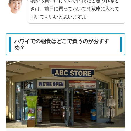
朝から買いに行くのが面倒だと思われると
きは、前日に買っておいて冷蔵庫に入れて
おいてもいいと思いますよ。
ハワイでの朝食はどこで買うのがおすす
め？