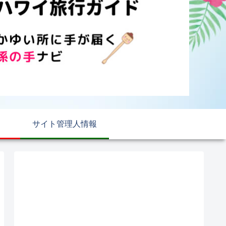
サイト管理人情報