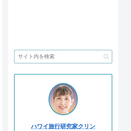
ハワイ旅行研究家クリン