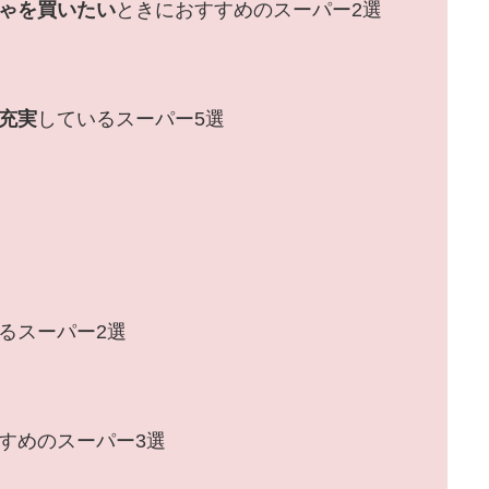
ゃを買いたい
ときにおすすめのスーパー2選
充実
しているスーパー5選
るスーパー2選
すめのスーパー3選