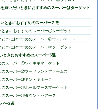
具を買いたいときにおすすめのスーパーはターゲット
たいときにおすすめのスーパー２選
いときにおすすめのスーパー①ターゲット
いときにおすすめのスーパー②ウォルマート
いときにおすすめのスーパー☞ターゲット
たいときにおすすめのスーパー5選
めのスーパー①ワイキキマーケット
めのスーパー②フードランドファームズ
めのスーパー③ドン・キホーテ
めのスーパー④ホールフーズマーケット
めのスーパー④ダウントゥアース
パー2選