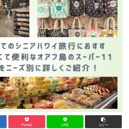
Pocket
LINE
コピー