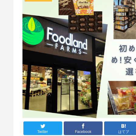
Twitter
Facebook
はてブ