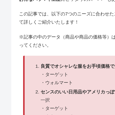
この記事では、以下の7つのニーズに合わせ
て詳しくご紹介いたします！
※記事の中のデータ（商品や商品の価格等）は販
ってください。
良質でオシャレな服をお手頃価格で
・ターゲット
・ウォルマート
センスのいい日用品やアメリカっぽ
一択
・ターゲット