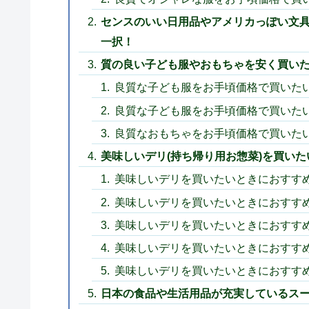
センスのいい日用品やアメリカっぽい文
一択！
質の良い子ども服やおもちゃを安く買い
良質な子ども服をお手頃価格で買いた
良質な子ども服をお手頃価格で買いた
良質なおもちゃをお手頃価格で買いた
美味しいデリ(持ち帰り用お惣菜)を買い
美味しいデリを買いたいときにおすす
美味しいデリを買いたいときにおすす
美味しいデリを買いたいときにおすす
美味しいデリを買いたいときにおすす
美味しいデリを買いたいときにおすす
日本の食品や生活用品が充実しているスー