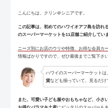
こんにちは、クリン＠シニアです。
この記事は、初めてのハワイオアフ島を訪れ
のスーパーマーケットを11店舗ご紹介してい
ニーズ別にお店のウリや特徴、お得な会員カ
情報ばかりですので、ぜひ最後までご覧下さ
ハワイのスーパーマーケットは
貨
なども揃っていて、見るだけ
また、可愛い子ども服やおもちゃなど、小さ
お得なバラマキ土産
にピッタリのスーパーも