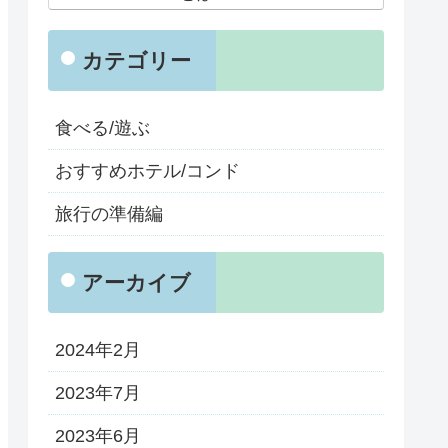
カテゴリー
食べる/遊ぶ
おすすめホテル/コンド
旅行の準備編
アーカイブ
2024年2月
2023年7月
2023年6月