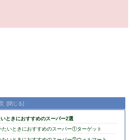
次
いときにおすすめのスーパー2選
いたいときにおすすめのスーパー①ターゲット
いたいときにおすすめのスーパー②ウォルマート