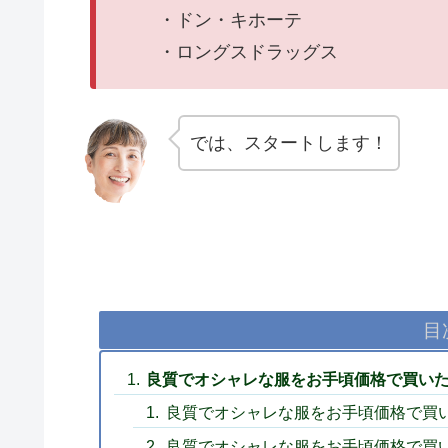
・ドン・キホーテ
・ロングスドラッグス
では、スタートします！
目
良質でオシャレな服をお手頃価格で買いた
良質でオシャレな服をお手頃価格で買
良質でオシャレな服をお手頃価格で買