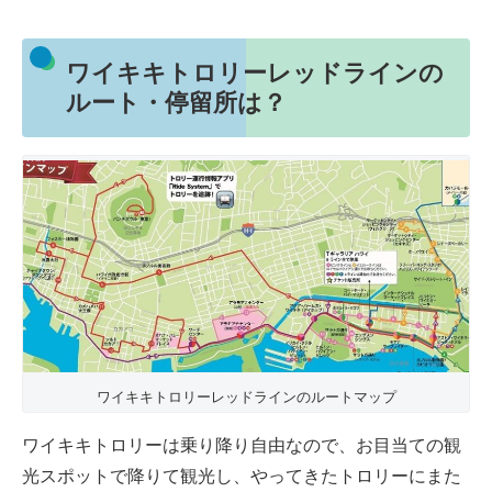
ワイキキトロリーレッドラインの
ルート・停留所は？
ワイキキトロリーレッドラインのルートマップ
ワイキキトロリーは乗り降り自由なので、お目当ての観
光スポットで降りて観光し、やってきたトロリーにまた