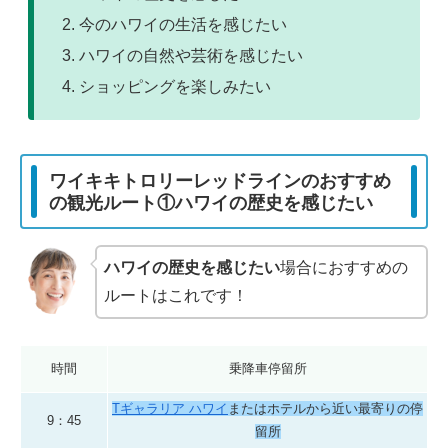
今のハワイの生活を感じたい
ハワイの自然や芸術を感じたい
ショッピングを楽しみたい
ワイキキトロリーレッドラインのおすすめ
の観光ルート①ハワイの歴史を感じたい
ハワイの歴史を感じたい
場合におすすめの
ルートはこれです！
時間
乗降車停留所
Tギャラリア ハワイ
またはホテルから近い最寄りの停
9：45
留所