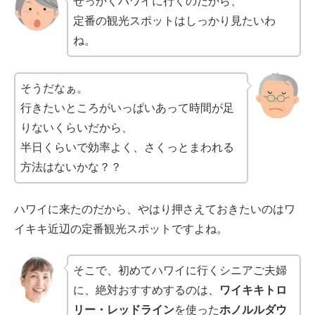
せっかくハワイに行くのだから、
定番の観光スポットはしっかり見たいわ
ね。
そうだなぁ。
行きたいところがいっぱいあって時間が足
りないくらいだから、
半日くらいで効率よく、さくっとまわれる
方法はないかな？？
ハワイに来たのだから、やはり押さえておきたいのはワ
イキキ近辺の定番観光スポットですよね。
そこで、初めてハワイに行くシニアご夫婦
に、絶対おすすめするのは、
ワイキキトロ
リー・レッドライン
を使った
ホノルルダウ