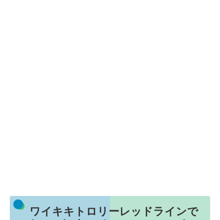
ワイキキトロリーレッドラインで