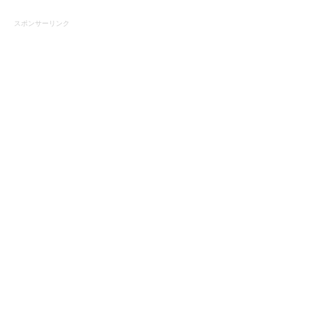
スポンサーリンク