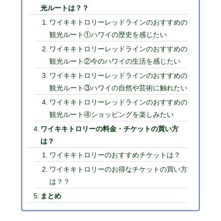
光ルートは？？
ワイキキトロリーレッドラインのおすすめの
観光ルート①ハワイの歴史を感じたい
ワイキキトロリーレッドラインのおすすめの
観光ルート②今のハワイの生活を感じたい
ワイキキトロリーレッドラインのおすすめの
観光ルート③ハワイの自然や芸術に触れたい
ワイキキトロリーレッドラインのおすすめの
観光ルート④ショッピングを楽しみたい
ワイキキトロリーの料金・チケットの買い方
は？
ワイキキトロリーのおすすめチケットは？
ワイキキトロリーのお得なチケットの買い方
は？？
まとめ