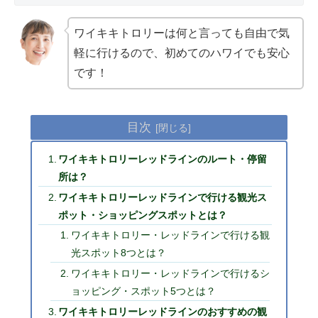
ワイキキトロリーは何と言っても自由で気
軽に行けるので、初めてのハワイでも安心
です！
目次
ワイキキトロリーレッドラインのルート・停留
所は？
ワイキキトロリーレッドラインで行ける観光ス
ポット・ショッピングスポットとは？
ワイキキトロリー・レッドラインで行ける観
光スポット8つとは？
ワイキキトロリー・レッドラインで行けるシ
ョッピング・スポット5つとは？
ワイキキトロリーレッドラインのおすすめの観