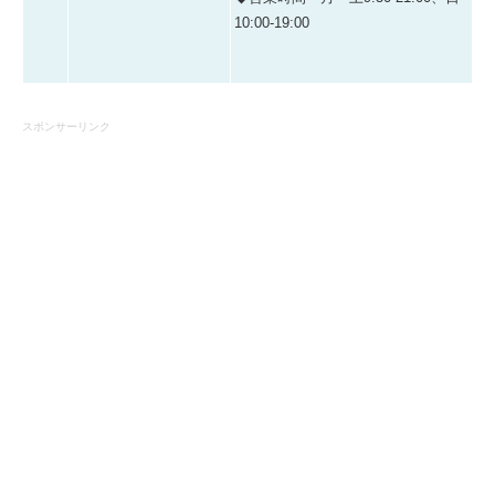
10:00-19:00
スポンサーリンク