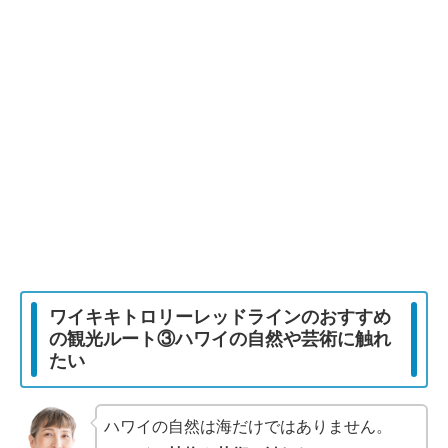
ワイキキトロリーレッドラインのおすすめ
の観光ルート③ハワイの自然や芸術に触れ
たい
ハワイの自然は海だけではありません。