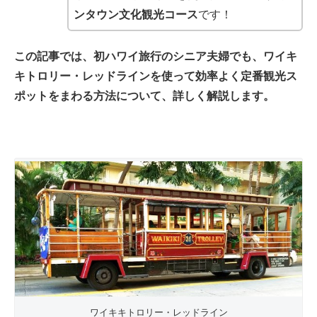
ンタウン文化観光コース
です！
この記事では、初ハワイ旅行のシニア夫婦でも、ワイキ
キトロリー・レッドラインを使って効率よく定番観光ス
ポットをまわる方法について、詳しく解説します。
ワイキキトロリー・レッドライン