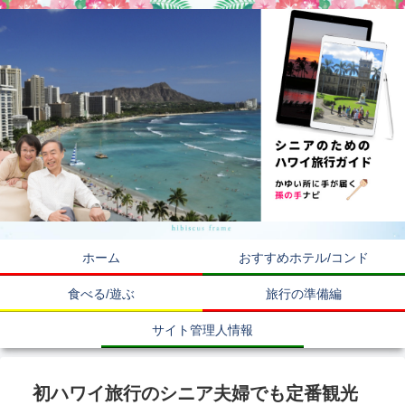
ホーム
おすすめホテル/コンド
食べる/遊ぶ
旅行の準備編
サイト管理人情報
初ハワイ旅行のシニア夫婦でも定番観光