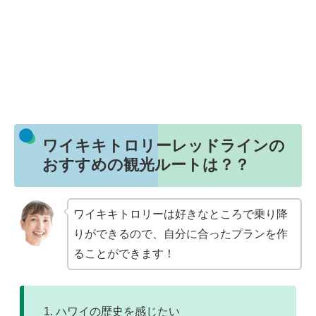
ワイキキトロリーレッドラインの
おすすめの観光ルートは？？
ワイキキトロリーは好きなところで乗り降
りができるので、自分に合ったプランを作
ることができます！
ハワイの歴史を感じたい