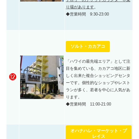
り場があります
。
◆営業時間 9:30-23:00
ソルト・カカアコ
「ハワイの最先端エリア」として注
目を集めている、カカアコ地区に新
⓬
しく出来た複合ショッピングセンタ
ーです。個性的なショップやレスト
ランが多く、若者を中心に人気があ
ります。
◆営業時間 11:00-21:00
オハナハレ・マーケット・プ
レイス