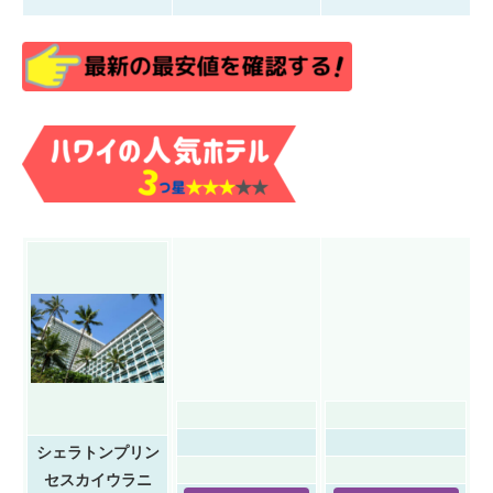
シェラトンプリン
セスカイウラニ