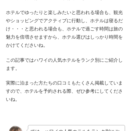
ホテルでゆったりと楽しみたいと思われる場合も、観光
やショッピングでアクティブに行動し、ホテルは寝るだ
け・・・と思われる場合も、ホテルで過ごす時間は旅の
魅力を倍増させますから、ホテル選びはしっかり時間を
かけてくださいね。
この記事ではハワイの人気ホテルをランク別にご紹介し
ます。
実際に泊まった方たちの口コミもたくさん掲載していま
すので、ホテルを予約される際、ぜひ参考にしてくださ
いね。