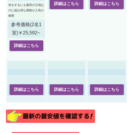
詳細はこちら
詳細はこちら
何をするにも最高の立地な
のに超お得な価格が人気の
秘密
参考価格(2名1
室)￥25,592
~
詳細はこちら
詳細はこちら
詳細はこちら
詳細はこちら