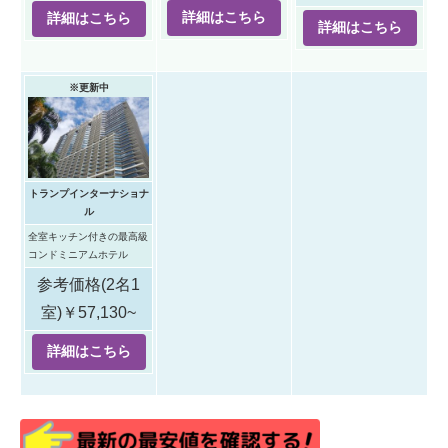
詳細はこちら
詳細はこちら
詳細はこちら
※更新中
トランプインターナショナ
ル
全室キッチン付きの最高級
コンドミニアムホテル
参考価格(2名1
室)￥57,130~
詳細はこちら