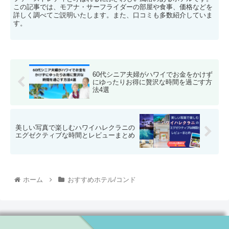
この記事では、モアナ・サーフライダーの部屋や食事、価格などを
詳しく調べてご説明いたします。また、口コミも多数紹介していま
す。
60代シニア夫婦がハワイでお金をかけず
にゆったりお得に贅沢な時間を過ごす方
法4選
美しい写真で楽しむハワイハレクラニの
エグゼクティブな時間とレビューまとめ
ホーム
おすすめホテル/コンド