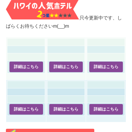
只今更新中です、し
ばらくお待ちくださいm(__)m
詳細はこちら
詳細はこちら
詳細はこちら
詳細はこちら
詳細はこちら
詳細はこちら