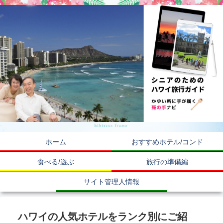
ホーム
おすすめホテル/コンド
食べる/遊ぶ
旅行の準備編
サイト管理人情報
ハワイの人気ホテルをランク別にご紹