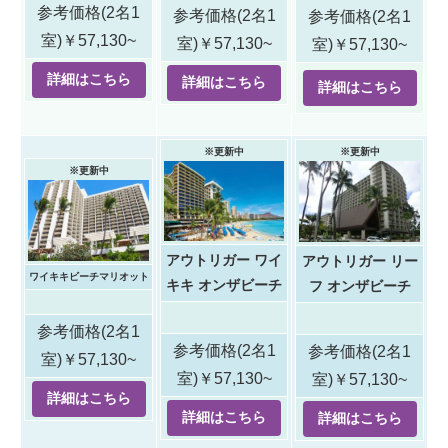
参考価格(2名1
参考価格(2名1
参考価格(2名1
室)￥57,130~
室)￥57,130~
室)￥57,130~
詳細はこちら
詳細はこちら
詳細はこちら
※更新中
※更新中
※更新中
アウトリガー ワイ
アウトリガー リー
ワイキキビーチマリオット
キキ オンザビーチ
フ オンザビーチ
参考価格(2名1
参考価格(2名1
参考価格(2名1
室)￥57,130~
室)￥57,130~
室)￥57,130~
詳細はこちら
詳細はこちら
詳細はこちら