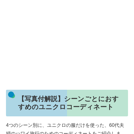
【写真付解説】シーンごとにおす
すめのユニクロコーディネート
4つのシーン別に、ユニクロの服だけを使った、60代夫
婦のハワイ旅行のためのコーディネートをご紹介しま