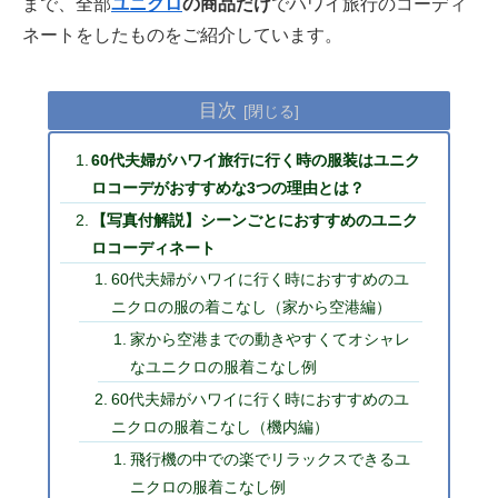
まで、全部
ユニクロ
の商品だけ
でハワイ旅行のコーディ
ネートをしたものをご紹介しています。
目次
60代夫婦がハワイ旅行に行く時の服装はユニク
ロコーデがおすすめな3つの理由とは？
【写真付解説】シーンごとにおすすめのユニク
ロコーディネート
60代夫婦がハワイに行く時におすすめのユ
ニクロの服の着こなし（家から空港編）
家から空港までの動きやすくてオシャレ
なユニクロの服着こなし例
60代夫婦がハワイに行く時におすすめのユ
ニクロの服着こなし（機内編）
飛行機の中での楽でリラックスできるユ
ニクロの服着こなし例