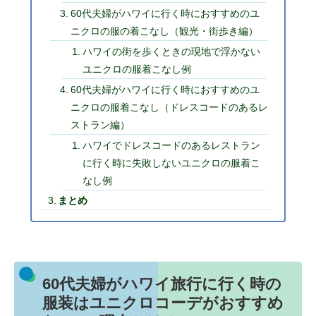
60代夫婦がハワイに行く時におすすめのユ
ニクロの服の着こなし（観光・街歩き編）
ハワイの街を歩くときの現地で浮かない
ユニクロの服着こなし例
60代夫婦がハワイに行く時におすすめのユ
ニクロの服着こなし（ドレスコードのあるレ
ストラン編）
ハワイでドレスコードのあるレストラン
に行く時に失敗しないユニクロの服着こ
なし例
まとめ
60代夫婦がハワイ旅行に行く時の
服装はユニクロコーデがおすすめ