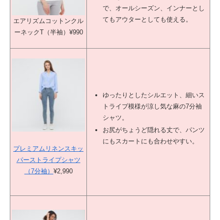
で、オールシーズン、インナーとし
てもアウターとしても使える。
エアリズムコットンクル
ーネックT（半袖）
¥990
ゆったりとしたシルエット、細いス
トライプ模様が涼し気な麻の7分袖
シャツ。
お尻がちょうど隠れる丈で、パンツ
にもスカートにも合わせやすい。
プレミアムリネンスキッ
パーストライプシャツ
（7分袖）
¥2,990