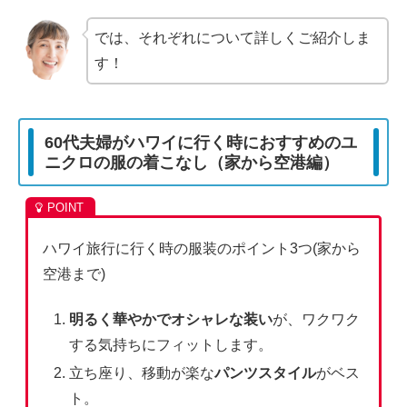
では、それぞれについて詳しくご紹介しま
す！
60代夫婦がハワイに行く時におすすめのユ
ニクロの服の着こなし（家から空港編）
ハワイ旅行に行く時の服装のポイント3つ(家から
空港まで)
明るく華やかでオシャレな装い
が、ワクワク
する気持ちにフィットします。
立ち座り、移動が楽な
パンツスタイル
がベス
ト。