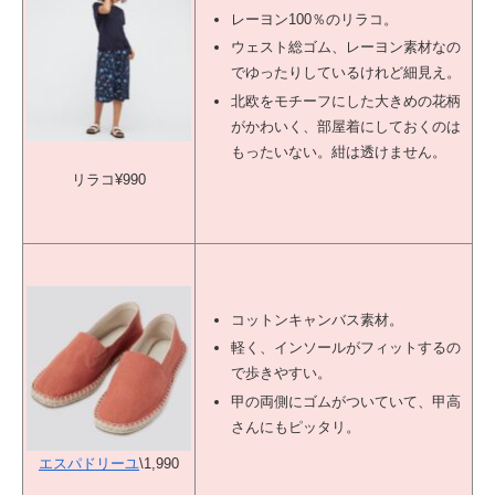
レーヨン100％のリラコ。
ウェスト総ゴム、レーヨン素材なの
でゆったりしているけれど細見え。
北欧をモチーフにした大きめの花柄
がかわいく、部屋着にしておくのは
もったいない。紺は透けません。
リラコ
¥990
コットンキャンバス素材。
軽く、インソールがフィットするの
で歩きやすい。
甲の両側にゴムがついていて、甲高
さんにもピッタリ。
エスパドリーユ
\1,990