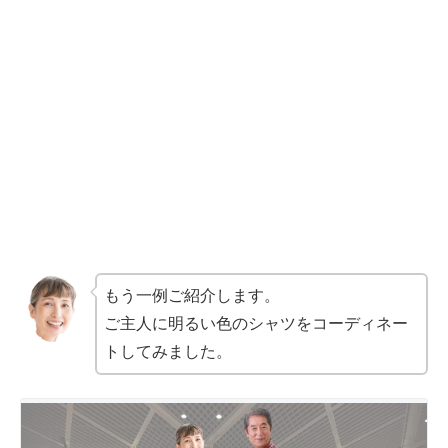
もう一例ご紹介します。
ご主人に明るい色のシャツをコーディネー
トしてみました。