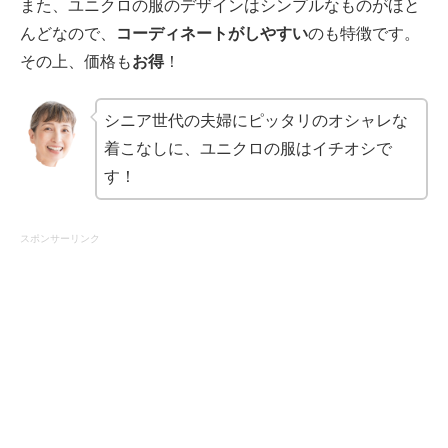
また、ユニクロの服のデザインはシンプルなものがほと
んどなので、
コーディネートがしやすい
のも特徴です。
その上、価格も
お得
！
シニア世代の夫婦にピッタリのオシャレな
着こなしに、ユニクロの服はイチオシで
す！
スポンサーリンク