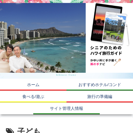
ホーム
おすすめホテル/コンド
食べる/遊ぶ
旅行の準備編
サイト管理人情報
子ども