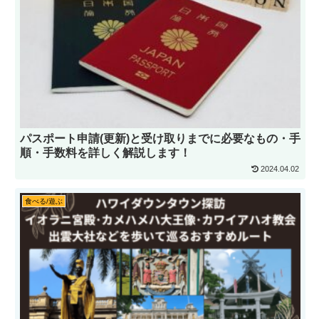
パスポート申請(更新)と受け取りまでに必要なもの・手
順・手数料を詳しく解説します！
2024.04.02
食べる/遊ぶ