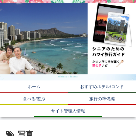
ホーム
おすすめホテル/コンド
食べる/遊ぶ
旅行の準備編
サイト管理人情報
写真