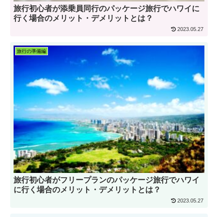
旅行初心者が添乗員同行のパッケージ旅行でハワイに
行く場合のメリット・デメリットとは？
2023.05.27
旅行の準備編
旅行初心者がフリープランのパッケージ旅行でハワイ
に行く場合のメリット・デメリットとは？
2023.05.27