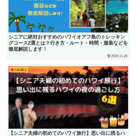
シニアに絶対おすすめのハワイオアフ島のトレッキン
グコース2選とは？行き方・ルート・時間・服装などを
徹底解説します！
2024.11.26
食べる/遊ぶ
【シニア夫婦の初めてのハワイ旅行】思い出に残るハ