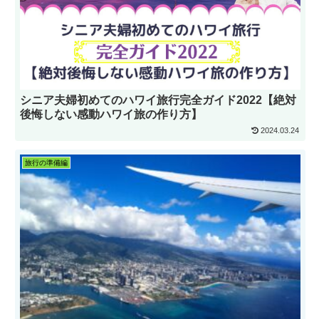
シニア夫婦初めてのハワイ旅行完全ガイド2022【絶対
後悔しない感動ハワイ旅の作り方】
2024.03.24
旅行の準備編