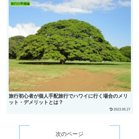
旅行の準備編
旅行初心者が個人手配旅行でハワイに行く場合のメリ
ット・デメリットとは？
2023.05.27
次のページ