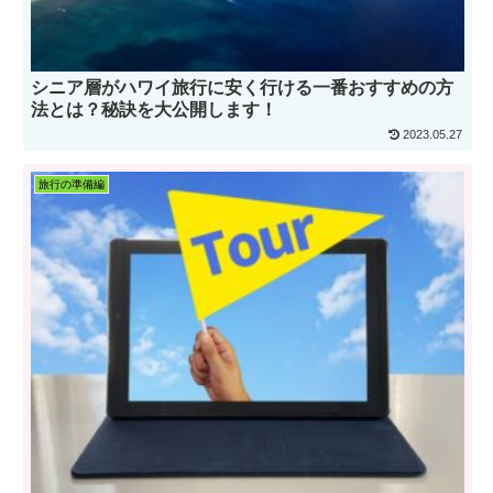
シニア層がハワイ旅行に安く行ける一番おすすめの方
法とは？秘訣を大公開します！
2023.05.27
旅行の準備編