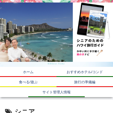
ホーム
おすすめホテル/コンド
食べる/遊ぶ
旅行の準備編
サイト管理人情報
シニア