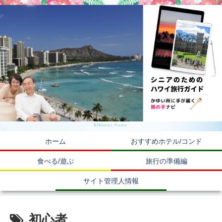
ホーム
おすすめホテル/コンド
食べる/遊ぶ
旅行の準備編
サイト管理人情報
初心者