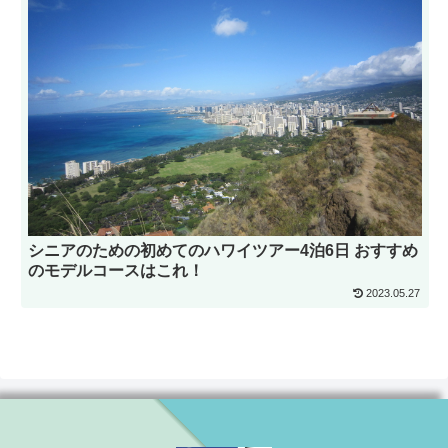
シニアのための初めてのハワイツアー4泊6日 おすすめ
のモデルコースはこれ！
2023.05.27