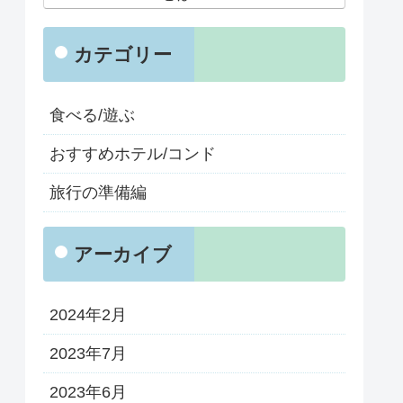
カテゴリー
食べる/遊ぶ
おすすめホテル/コンド
旅行の準備編
アーカイブ
2024年2月
2023年7月
2023年6月