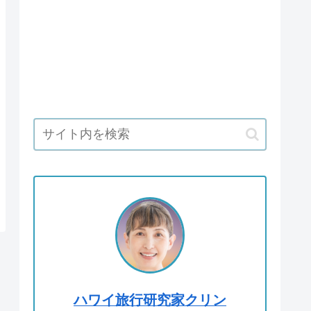
ハワイ旅行研究家クリン