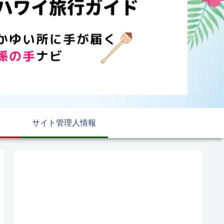
サイト管理人情報