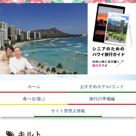
ホーム
おすすめホテル/コンド
食べる/遊ぶ
旅行の準備編
サイト管理人情報
キルト